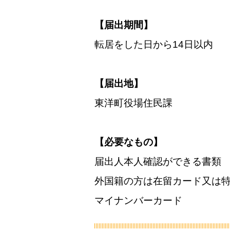
【届出期間】
転居をした日から14日以内
【届出地】
東洋町役場住民課
【必要なもの】
届出人本人確認ができる書類
外国籍の方は在留カード又は
マイナンバーカード