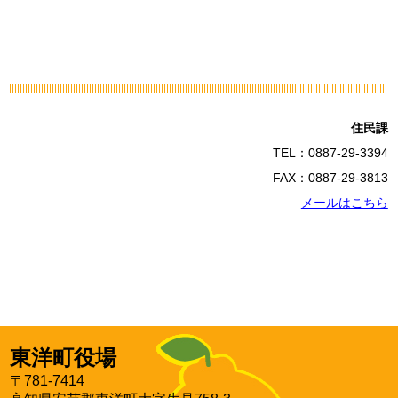
住民課
TEL：0887-29-3394
FAX：0887-29-3813
メールはこちら
東洋町役場
〒781-7414