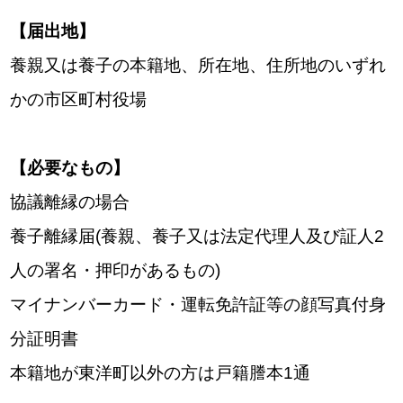
【届出地】
養親又は養子の本籍地、所在地、住所地のいずれ
かの市区町村役場
【必要なもの】
協議離縁の場合
養子離縁届(養親、養子又は法定代理人及び証人2
人の署名・押印があるもの)
マイナンバーカード・運転免許証等の顔写真付身
分証明書
本籍地が東洋町以外の方は戸籍謄本1通